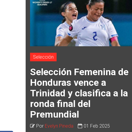
Selección
Selección Femenina de
Honduras vence a
Trinidad y clasifica a la
ronda final del
Premundial
Por
Evelyn Pineda
01 Feb 2025