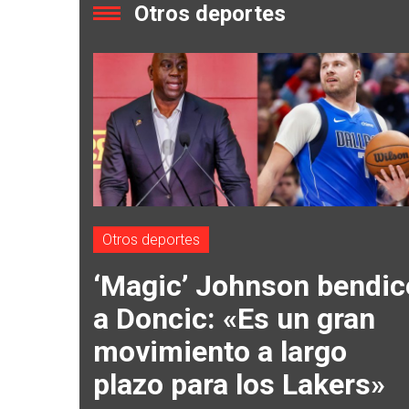
Otros deportes
Otros deportes
‘Magic’ Johnson bendic
a Doncic: «Es un gran
movimiento a largo
plazo para los Lakers»