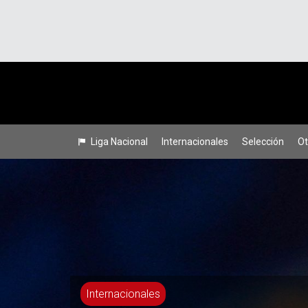
Liga Nacional
Internacionales
Selección
Ot
Internacionales