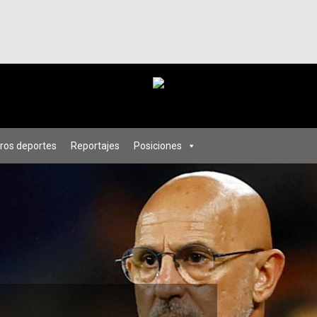
ros deportes
Reportajes
Posiciones