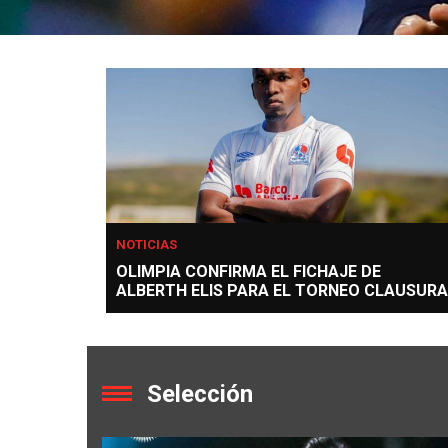
NOTICIAS
OLIMPIA CONFIRMA EL FICHAJE DE
ALBERTH ELIS PARA EL TORNEO CLAUSURA
Selección