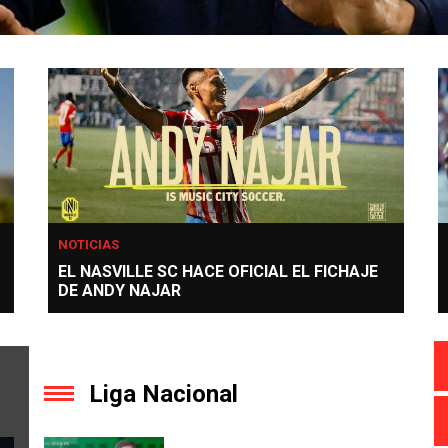
NOTICIAS
EL NASVILLE SC HACE OFICIAL EL FICHAJE
DE ANDY NAJAR
Liga Nacional