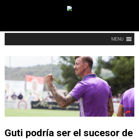
MENU
Guti podría ser el sucesor de