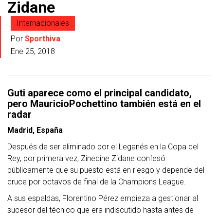
Zidane
Internacionales
Por
Sporthiva
Ene 25, 2018
Guti aparece como el principal candidato,
pero MauricioPochettino también está en el
radar
Madrid, España
Después de ser eliminado por el Leganés en la Copa del
Rey, por primera vez, Zinedine Zidane confesó
públicamente que su puesto está en riesgo y depende del
cruce por octavos de final de la Champions League.
A sus espaldas, Florentino Pérez empieza a gestionar al
sucesor del técnico que era indiscutido hasta antes de