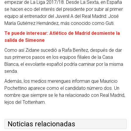
empezar de La Liga 2017/18. Desde La Sexta, en España
se hacen eco del interés del presidente por subir al primer
equipo al entrenador del Juvenil A del Real Madrid: José
María Gutiérrez Hernández, más conocido como Guti.
Te puede interesar: Atlético de Madrid desmiente la
salida de Simeone
Como así Zidane sucedió a Rafa Benítez, después de dar
sus primeros pasos en los equipos filiales de la Casa
Blanca, el exvolante español podría caminar por la misma
senda.
Además, los medios merengues informan que Mauricio
Pochettino aparece como el candidato número dos. Un
nombre que siempre se le ha relacionado con Real Madrid,
lejos del Tottenham.
Noticias relacionadas