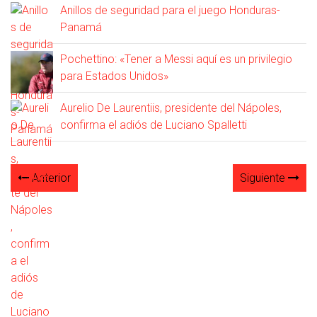
Anillos de seguridad para el juego Honduras-
Panamá
Pochettino: «Tener a Messi aquí es un privilegio
para Estados Unidos»
Aurelio De Laurentiis, presidente del Nápoles,
confirma el adiós de Luciano Spalletti
Anterior
Siguiente