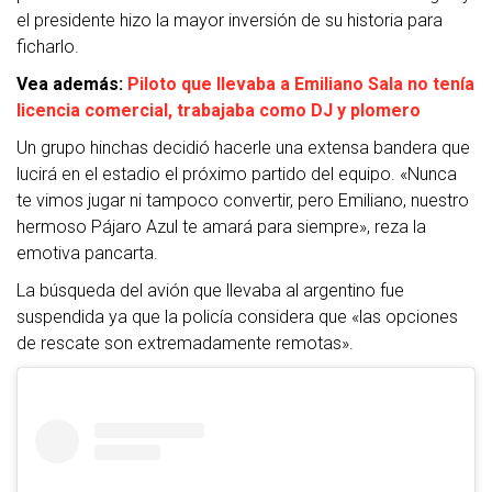
el presidente hizo la mayor inversión de su historia para
ficharlo.
Vea además:
Piloto que llevaba a Emiliano Sala no tenía
licencia comercial, trabajaba como DJ y plomero
Un grupo hinchas decidió hacerle una extensa bandera que
lucirá en el estadio el próximo partido del equipo. «Nunca
te vimos jugar ni tampoco convertir, pero Emiliano, nuestro
hermoso Pájaro Azul te amará para siempre», reza la
emotiva pancarta.
La búsqueda del avión que llevaba al argentino fue
suspendida ya que la policía considera que «las opciones
de rescate son extremadamente remotas».