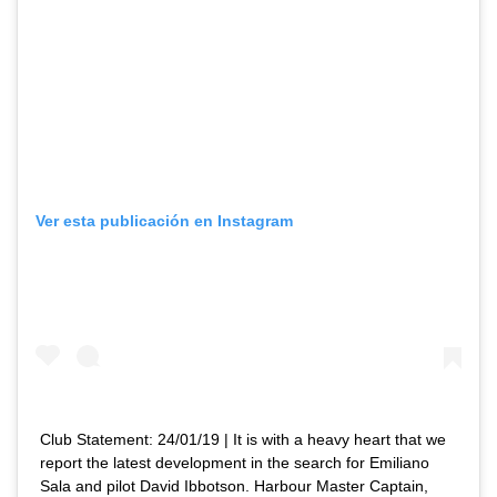
Ver esta publicación en Instagram
Club Statement: 24/01/19 | It is with a heavy heart that we
report the latest development in the search for Emiliano
Sala and pilot David Ibbotson. Harbour Master Captain,