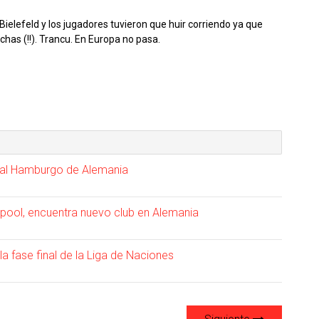
Bielefeld y los jugadores tuvieron que huir corriendo ya que
has (!!). Trancu. En Europa no pasa.
 al Hamburgo de Alemania
verpool, encuentra nuevo club en Alemania
la fase final de la Liga de Naciones