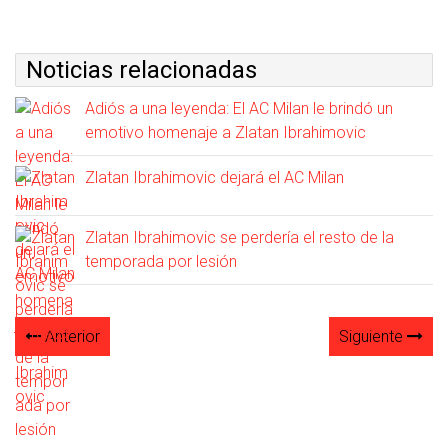
Noticias relacionadas
Adiós a una leyenda: El AC Milan le brindó un
emotivo homenaje a Zlatan Ibrahimovic
Zlatan Ibrahimovic dejará el AC Milan
Zlatan Ibrahimovic se perdería el resto de la
temporada por lesión
Anterior
Siguiente