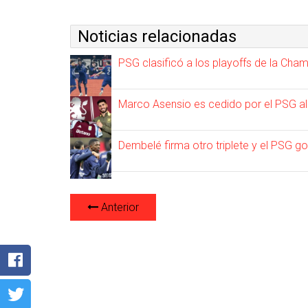
Noticias relacionadas
PSG clasificó a los playoffs de la Cha
Marco Asensio es cedido por el PSG al
Dembelé firma otro triplete y el PSG go
Anterior