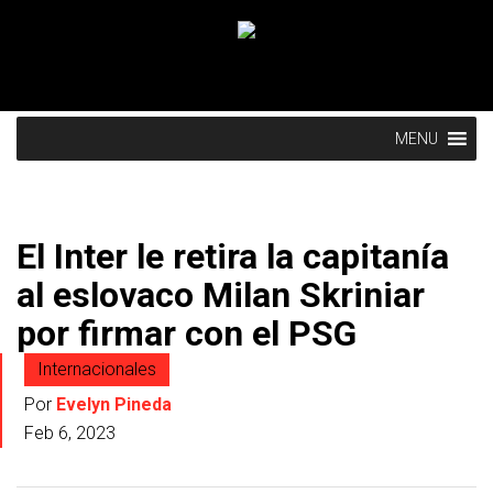
MENU
El Inter le retira la capitanía
al eslovaco Milan Skriniar
por firmar con el PSG
Internacionales
Por
Evelyn Pineda
Feb 6, 2023