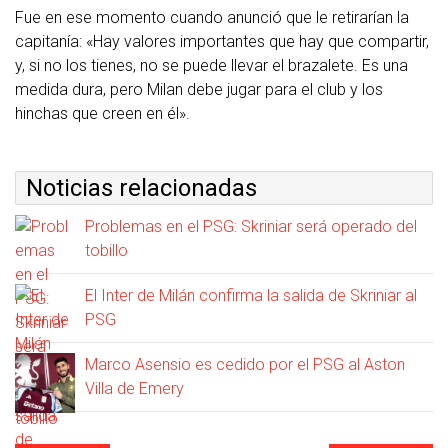
Fue en ese momento cuando anunció que le retirarían la
capitanía: «Hay valores importantes que hay que compartir,
y, si no los tienes, no se puede llevar el brazalete. Es una
medida dura, pero Milan debe jugar para el club y los
hinchas que creen en él».
Noticias relacionadas
Problemas en el PSG: Skriniar será operado del
tobillo
El Inter de Milán confirma la salida de Skriniar al
PSG
Marco Asensio es cedido por el PSG al Aston
Villa de Emery