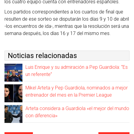
los cuatro equipo cuenta con entrenadores españoles.
Los partidos correspondientes a los cuartos de final que
resulten de ese sorteo se disputarán los días 9 y 10 de abril
-los encuentros de ida-, mientras que la resolución será una
semana después, los días 16 y 17 del mismo mes.
Noticias relacionadas
Luis Enrique y su admiración a Pep Guardiola: “Es
un referente”
Mikel Arteta y Pep Guardiola, nominados a mejor
entrenador del mes en la Premier League
Arteta considera a Guardiola «el mejor del mundo
con diferencia»