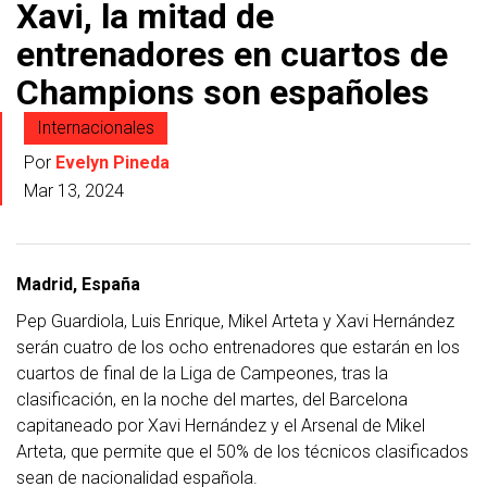
Xavi, la mitad de
entrenadores en cuartos de
Champions son españoles
Internacionales
Por
Evelyn Pineda
Mar 13, 2024
Madrid, España
Pep Guardiola, Luis Enrique, Mikel Arteta y Xavi Hernández
serán cuatro de los ocho entrenadores que estarán en los
cuartos de final de la Liga de Campeones, tras la
clasificación, en la noche del martes, del Barcelona
capitaneado por Xavi Hernández y el Arsenal de Mikel
Arteta, que permite que el 50% de los técnicos clasificados
sean de nacionalidad española.