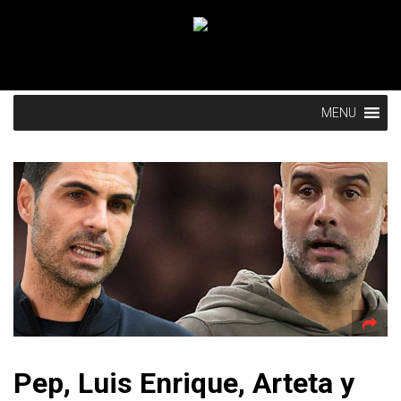
MENU
Pep, Luis Enrique, Arteta y