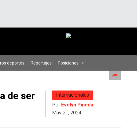
ros deportes
Reportajes
Posiciones
a de ser
Internacionales
Por
Evelyn Pineda
May 21, 2024