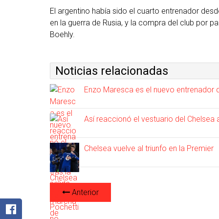
El argentino había sido el cuarto entrenador de
en la guerra de Rusia, y la compra del club por 
Boehly.
Noticias relacionadas
Enzo Maresca es el nuevo entrenador de
Así reaccionó el vestuario del Chelsea
Chelsea vuelve al triunfo en la Premier
Anterior