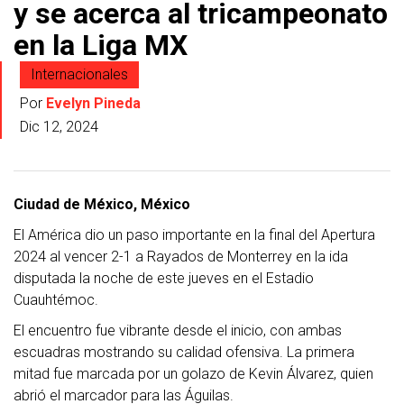
y se acerca al tricampeonato
en la Liga MX
Internacionales
Por
Evelyn Pineda
Dic 12, 2024
Ciudad de México, México
El América dio un paso importante en la final del Apertura
2024 al vencer 2-1 a Rayados de Monterrey en la ida
disputada la noche de este jueves en el Estadio
Cuauhtémoc.
El encuentro fue vibrante desde el inicio, con ambas
escuadras mostrando su calidad ofensiva. La primera
mitad fue marcada por un golazo de Kevin Álvarez, quien
abrió el marcador para las Águilas.