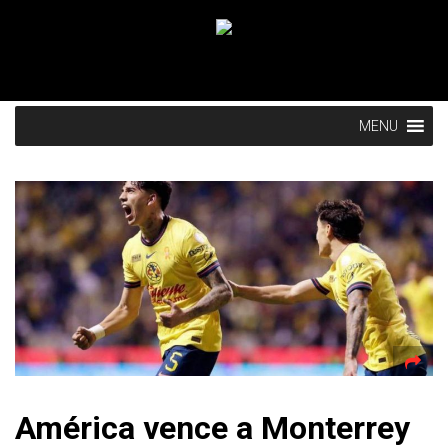
MENU
América vence a Monterrey