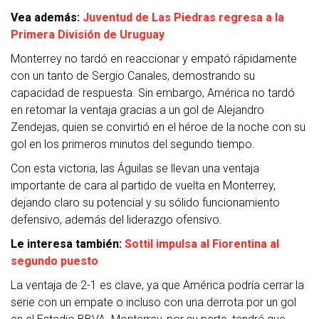
Vea además:
Juventud de Las Piedras regresa a la
Primera División de Uruguay
Monterrey no tardó en reaccionar y empató rápidamente
con un tanto de Sergio Canales, demostrando su
capacidad de respuesta. Sin embargo, América no tardó
en retomar la ventaja gracias a un gol de Alejandro
Zendejas, quien se convirtió en el héroe de la noche con su
gol en los primeros minutos del segundo tiempo.
Con esta victoria, las Águilas se llevan una ventaja
importante de cara al partido de vuelta en Monterrey,
dejando claro su potencial y su sólido funcionamiento
defensivo, además del liderazgo ofensivo.
Le interesa también:
Sottil impulsa al Fiorentina al
segundo puesto
La ventaja de 2-1 es clave, ya que América podría cerrar la
serie con un empate o incluso con una derrota por un gol