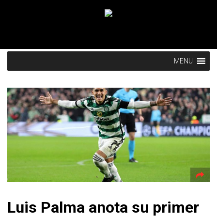
MENU
Luis Palma anota su primer