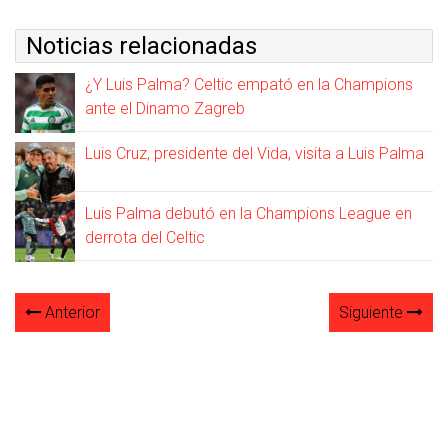
Noticias relacionadas
¿Y Luis Palma? Celtic empató en la Champions
ante el Dinamo Zagreb
Luis Cruz, presidente del Vida, visita a Luis Palma
Luis Palma debutó en la Champions League en
derrota del Celtic
Anterior
Siguiente