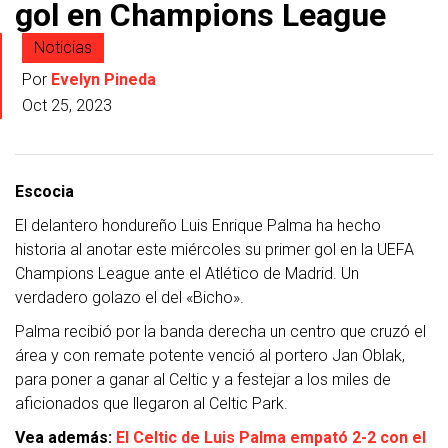
gol en Champions League
Noticias
Por
Evelyn Pineda
Oct 25, 2023
Escocia
El delantero hondureño Luis Enrique Palma ha hecho
historia al anotar este miércoles su primer gol en la UEFA
Champions League ante el Atlético de Madrid. Un
verdadero golazo el del «Bicho».
Palma recibió por la banda derecha un centro que cruzó el
área y con remate potente venció al portero Jan Oblak,
para poner a ganar al Celtic y a festejar a los miles de
aficionados que llegaron al Celtic Park.
Vea además:
El Celtic de Luis Palma empató 2-2 con el