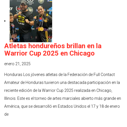
Atletas hondureños brillan en la
Warrior Cup 2025 en Chicago
enero 21, 2025
Honduras Los jóvenes atletas de la Federación de Full Contact
Amateur de Honduras tuvieron una destacada participación en la
reciente edición de la Warrior Cup 2025 realizada en Chicago,
Illinois. Este es el torneo de artes marciales abierto más grande en
América, que se desarrolló en Estados Unidos el 17 y 18 de enero
de