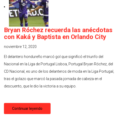
Bryan Róchez recuerda las anécdotas
con Kaká y Baptista en Orlando City
noviembre 12, 2020
El delantero hondureño marcó gol que significó el triunfo del
Nacional en la Liga de Portugal Lisboa, Portugal Bryan Róchez, del
CD Nacional, es uno de los delanteros de moda en la Liga Portugal,
tras el golazo que marcó la pasada jornada de cabeza en el
descuento, que le dio la victoria a su equipo.
Continuar leyendo