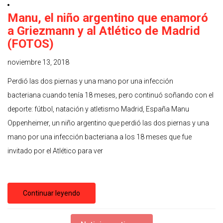
Manu, el niño argentino que enamoró
a Griezmann y al Atlético de Madrid
(FOTOS)
noviembre 13, 2018
Perdió las dos piernas y una mano por una infección
bacteriana cuando tenía 18 meses, pero continuó soñando con el
deporte: fútbol, natación y atletismo Madrid, España Manu
Oppenheimer, un niño argentino que perdió las dos piernas y una
mano por una infección bacteriana a los 18 meses que fue
invitado por el Atlético para ver
Continuar leyendo