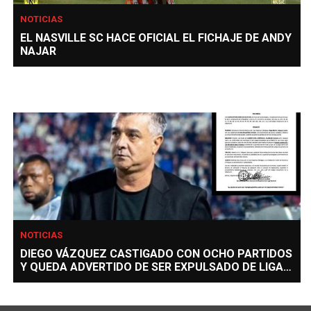
NOTICIAS
EL NASVILLE SC HACE OFICIAL EL FICHAJE DE ANDY
NAJAR
NOTICIAS
DIEGO VÁZQUEZ CASTIGADO CON OCHO PARTIDOS
Y QUEDA ADVERTIDO DE SER EXPULSADO DE LIGA
NACIONAL