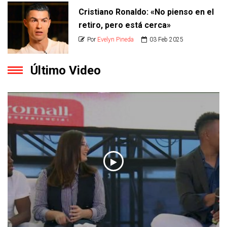
Cristiano Ronaldo: «No pienso en el
retiro, pero está cerca»
Por
Evelyn Pineda
03 Feb 2025
Último Video