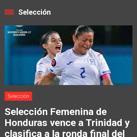
Selección
Selección
Selección Femenina de
Honduras vence a Trinidad y
clasifica a la ronda final del