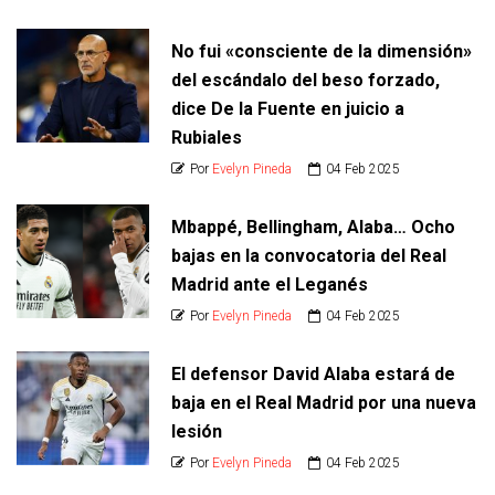
No fui «consciente de la dimensión»
del escándalo del beso forzado,
dice De la Fuente en juicio a
Rubiales
Por
Evelyn Pineda
04 Feb 2025
Mbappé, Bellingham, Alaba… Ocho
bajas en la convocatoria del Real
Madrid ante el Leganés
Por
Evelyn Pineda
04 Feb 2025
El defensor David Alaba estará de
baja en el Real Madrid por una nueva
lesión
Por
Evelyn Pineda
04 Feb 2025