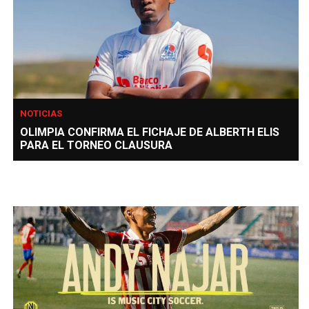
NOTICIAS
OLIMPIA CONFIRMA EL FICHAJE DE ALBERTH ELIS
PARA EL TORNEO CLAUSURA