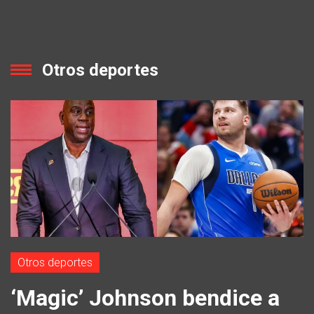
Otros deportes
Otros deportes
‘Magic’ Johnson bendice a