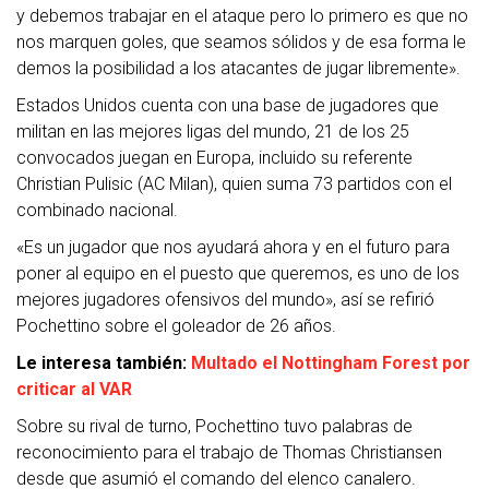
y debemos trabajar en el ataque pero lo primero es que no
nos marquen goles, que seamos sólidos y de esa forma le
demos la posibilidad a los atacantes de jugar libremente».
Estados Unidos cuenta con una base de jugadores que
militan en las mejores ligas del mundo, 21 de los 25
convocados juegan en Europa, incluido su referente
Christian Pulisic (AC Milan), quien suma 73 partidos con el
combinado nacional.
«Es un jugador que nos ayudará ahora y en el futuro para
poner al equipo en el puesto que queremos, es uno de los
mejores jugadores ofensivos del mundo», así se refirió
Pochettino sobre el goleador de 26 años.
Le interesa también:
Multado el Nottingham Forest por
criticar al VAR
Sobre su rival de turno, Pochettino tuvo palabras de
reconocimiento para el trabajo de Thomas Christiansen
desde que asumió el comando del elenco canalero.