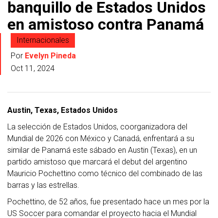
banquillo de Estados Unidos
en amistoso contra Panamá
Internacionales
Por
Evelyn Pineda
Oct 11, 2024
Austin, Texas, Estados Unidos
La selección de Estados Unidos, coorganizadora del
Mundial de 2026 con México y Canadá, enfrentará a su
similar de Panamá este sábado en Austin (Texas), en un
partido amistoso que marcará el debut del argentino
Mauricio Pochettino como técnico del combinado de las
barras y las estrellas.
Pochettino, de 52 años, fue presentado hace un mes por la
US Soccer para comandar el proyecto hacia el Mundial