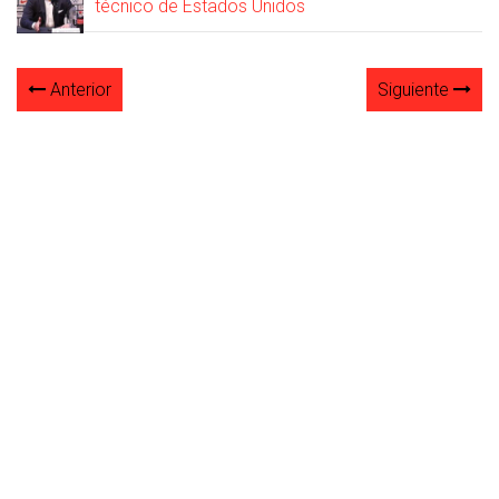
técnico de Estados Unidos
Anterior
Siguiente