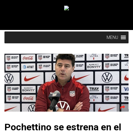
MENU
Pochettino se estrena en el