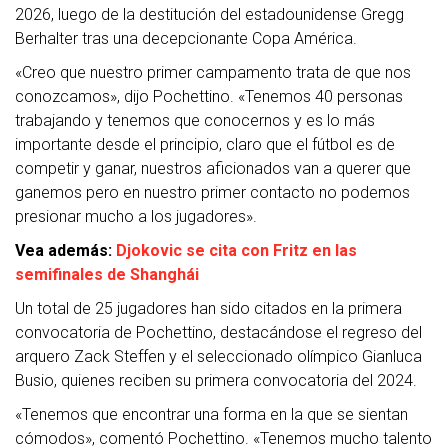
2026, luego de la destitución del estadounidense Gregg
Berhalter tras una decepcionante Copa América.
«Creo que nuestro primer campamento trata de que nos
conozcamos», dijo Pochettino. «Tenemos 40 personas
trabajando y tenemos que conocernos y es lo más
importante desde el principio, claro que el fútbol es de
competir y ganar, nuestros aficionados van a querer que
ganemos pero en nuestro primer contacto no podemos
presionar mucho a los jugadores».
Vea además:
Djokovic se cita con Fritz en las
semifinales de Shanghái
Un total de 25 jugadores han sido citados en la primera
convocatoria de Pochettino, destacándose el regreso del
arquero Zack Steffen y el seleccionado olímpico Gianluca
Busio, quienes reciben su primera convocatoria del 2024.
«Tenemos que encontrar una forma en la que se sientan
cómodos», comentó Pochettino. «Tenemos mucho talento