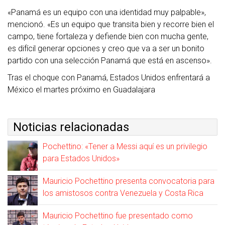
«Panamá es un equipo con una identidad muy palpable»,
mencionó. «Es un equipo que transita bien y recorre bien el
campo, tiene fortaleza y defiende bien con mucha gente,
es difícil generar opciones y creo que va a ser un bonito
partido con una selección Panamá que está en ascenso».
Tras el choque con Panamá, Estados Unidos enfrentará a
México el martes próximo en Guadalajara
Noticias relacionadas
Pochettino: «Tener a Messi aquí es un privilegio
para Estados Unidos»
Mauricio Pochettino presenta convocatoria para
los amistosos contra Venezuela y Costa Rica
Mauricio Pochettino fue presentado como