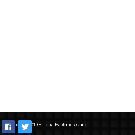
Copyright © 2019 Editorial Hablemos Claro.