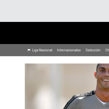
Liga Nacional
Internacionales
Selección
Ot