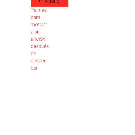
Anterior