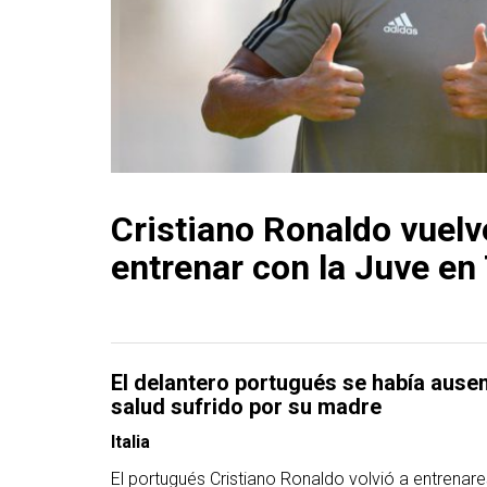
Cristiano Ronaldo vuelv
entrenar con la Juve en
El delantero portugués se había ause
salud sufrido por su madre
Italia
El portugués Cristiano Ronaldo volvió a entrenare