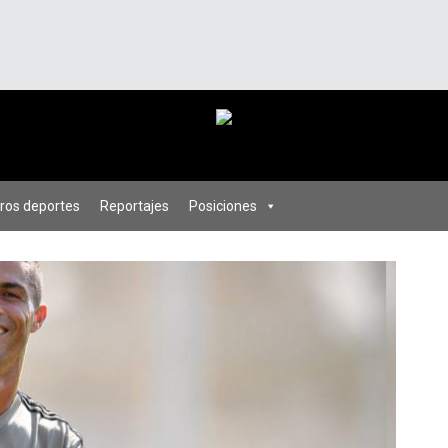
ros deportes
Reportajes
Posiciones