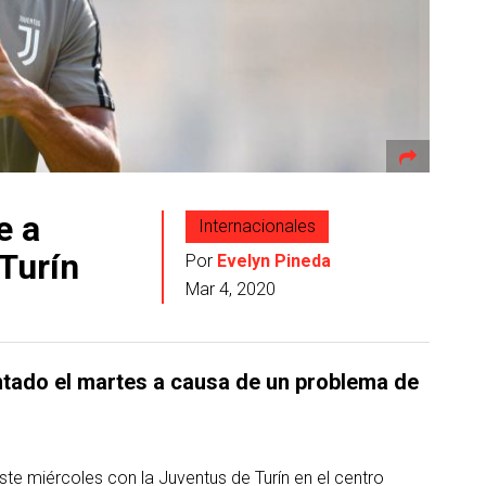
e a
Internacionales
 Turín
Por
Evelyn Pineda
Mar 4, 2020
ntado el martes a causa de un problema de
ste miércoles con la Juventus de Turín en el centro