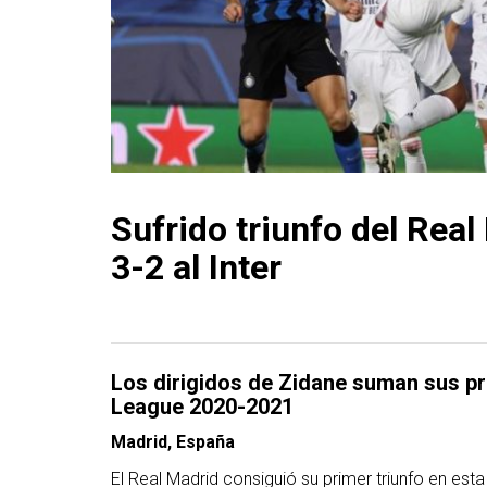
Sufrido triunfo del Real
3-2 al Inter
Los dirigidos de Zidane suman sus p
League 2020-2021
Madrid, España
El Real Madrid consiguió su primer triunfo en est