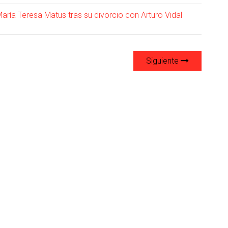
María Teresa Matus tras su divorcio con Arturo Vidal
Siguiente