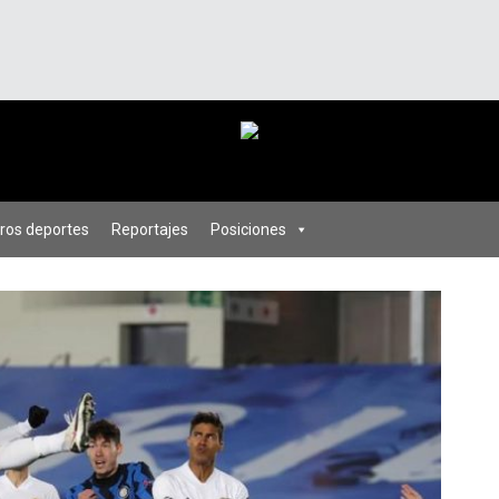
ros deportes
Reportajes
Posiciones