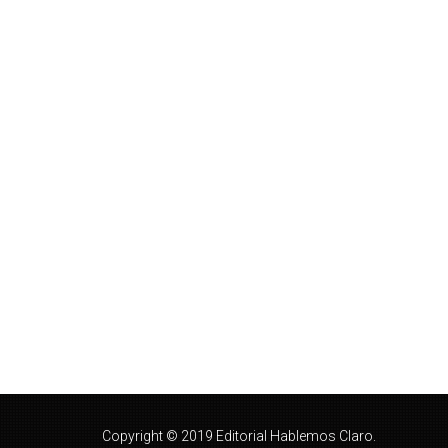
Copyright © 2019 Editorial Hablemos Claro.