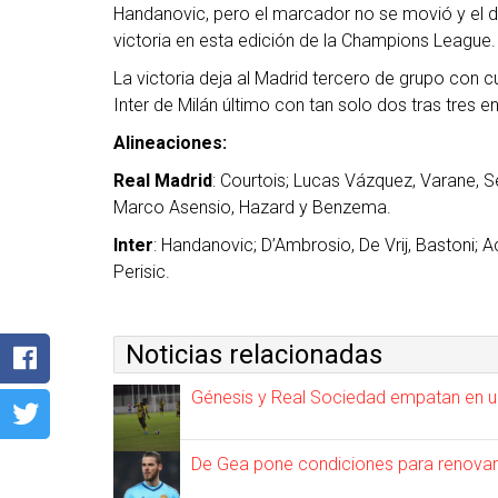
Handanovic, pero el marcador no se movió y el du
victoria en esta edición de la Champions League.
La victoria deja al Madrid tercero de grupo con 
Inter de Milán último con tan solo dos tras tres 
Alineaciones:
Real Madrid
: Courtois; Lucas Vázquez, Varane, 
Marco Asensio, Hazard y Benzema.
Inter
: Handanovic; D’Ambrosio, De Vrij, Bastoni; Ac
Perisic.
Noticias relacionadas
Génesis y Real Sociedad empatan en u
De Gea pone condiciones para renovar