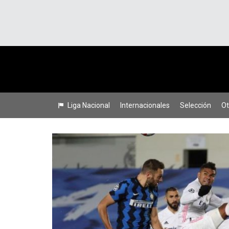
Liga Nacional
Internacionales
Selección
Ot