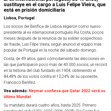
sustituye en el cargo a Luis Felipe Vieira, que
está en prisión domiciliaria
Lisboa, Portugal
Los socios del Benfica de Lisboa eligieron como nuevo
presidente al ex internacional portugués Rui Costa, pocos
meses después de la renuncia de su exlíder sospechoso
de fraude, Luis Filipe Vieira, según anunció el equipo más
popular de Portugal en la noche del sábado domingo.
Costa, de 49 años, ganó cómodamente las elecciones en
las que participaron poco más de 40.000 socios, un récord
en la historia del club fundado en 1904, obteniendo el
84,48% de los votos contra el 12,24% de su oponente,
Francisco Benítez.
Vea además:
Neymar confiesa que Qatar 2022 será su
último Mundial
Su mandato durará cuatro años, hasta 2025. Primero