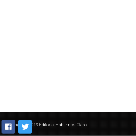
Copyright © 2019 Editorial Hablemos Claro.