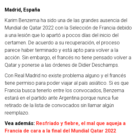
Madrid, España
Karim Benzema ha sido una de las grandes ausencia del
Mundial de Qatar 2022 con la Selección de Francia debido
a una lesión que lo apartó a pocos días del inicio del
certamen. De acuerdo a su recuperación, el proceso
parece haber terminado y está apto para volver a la
acción. Sin embargo, el francés no tiene pensado volver a
Qatar y ponerse a las órdenes de Didier Deschamps.
Con Real Madrid no existe problema alguno y el francés
tiene permiso para poder viajar al país asiático. Si es que
Francia busca tenerlo entre los convocados, Benzema
estará en el partido ante Argentina porque nunca fue
retirado de la lista de convocados sin llamar algún
reemplazo.
Vea además:
Resfriado y fiebre, el mal que aqueja a
Francia de cara a la final del Mundial Qatar 2022