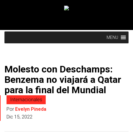
MENU
Molesto con Deschamps:
Benzema no viajará a Qatar
para la final del Mundial
Internacionales
Por
Evelyn Pineda
Dic 15, 2022