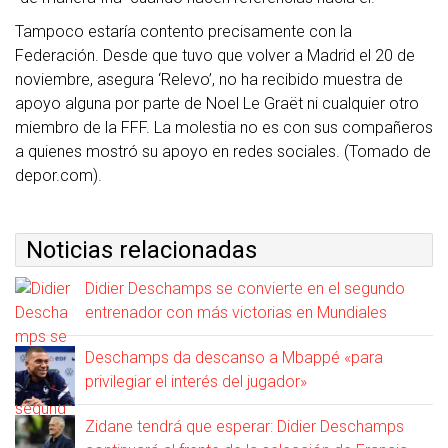
Tampoco estaría contento precisamente con la
Federación. Desde que tuvo que volver a Madrid el 20 de
noviembre, asegura ‘Relevo’, no ha recibido muestra de
apoyo alguna por parte de Noel Le Graët ni cualquier otro
miembro de la FFF. La molestia no es con sus compañeros
a quienes mostró su apoyo en redes sociales. (Tomado de
depor.com).
Noticias relacionadas
Didier Deschamps se convierte en el segundo
entrenador con más victorias en Mundiales
Deschamps da descanso a Mbappé «para
privilegiar el interés del jugador»
Zidane tendrá que esperar: Didier Deschamps