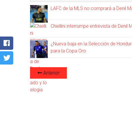
LAFC de la MLS no comprará a Denil 
Chiellini interrumpe entrevista de Denil
¿Nueva baja en la Selección de Hondur
para la Copa Oro
Anterior