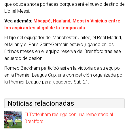
que ocupa ahora portadas porque será el nuevo destino de
Lionel Messi.
Vea además:
Mbappé, Haaland, Messi y Vinicius entre
los aspirantes al gol de la temporada
El hijo del exjugador del Manchester United, el Real Madrid,
el Milan y el París Saint-Germain estuvo jugando en los
últimos meses en el equipo reserva del Brentford tras ese
acuerdo de cesión.
Romeo Beckham participó así en la victoria de su equipo
en la Premier League Cup, una competición organizada por
la Premier League para jugadores Sub-21.
Noticias relacionadas
El Tottenham resurge con una remontada al
Brentford