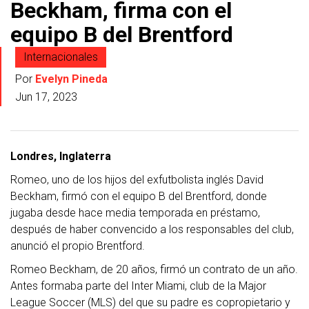
Beckham, firma con el
equipo B del Brentford
Internacionales
Por
Evelyn Pineda
Jun 17, 2023
Londres, Inglaterra
Romeo, uno de los hijos del exfutbolista inglés David
Beckham, firmó con el equipo B del Brentford, donde
jugaba desde hace media temporada en préstamo,
después de haber convencido a los responsables del club,
anunció el propio Brentford.
Romeo Beckham, de 20 años, firmó un contrato de un año.
Antes formaba parte del Inter Miami, club de la Major
League Soccer (MLS) del que su padre es copropietario y