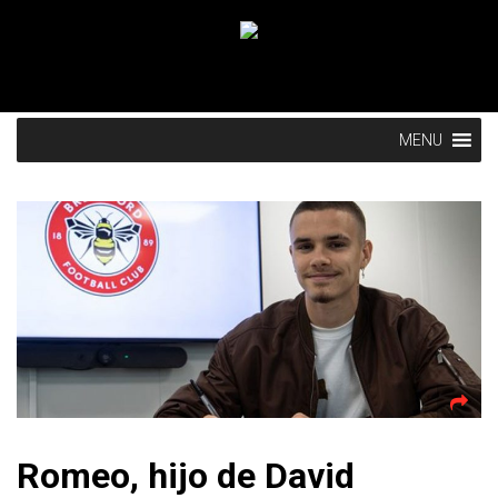
MENU
Romeo, hijo de David