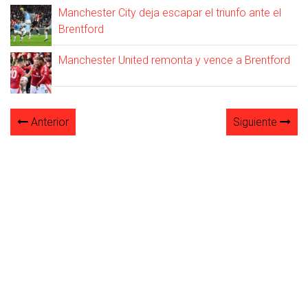
Manchester City deja escapar el triunfo ante el
Brentford
Manchester United remonta y vence a Brentford
Anterior
Siguiente