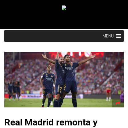
MENU
Real Madrid remonta y