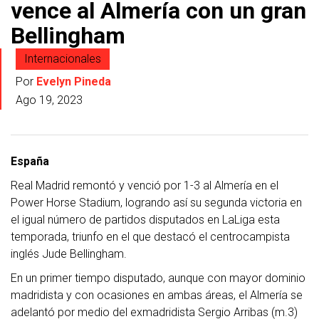
vence al Almería con un gran
Bellingham
Internacionales
Por
Evelyn Pineda
Ago 19, 2023
España
Real Madrid remontó y venció por 1-3 al Almería en el
Power Horse Stadium, logrando así su segunda victoria en
el igual número de partidos disputados en LaLiga esta
temporada, triunfo en el que destacó el centrocampista
inglés Jude Bellingham.
En un primer tiempo disputado, aunque con mayor dominio
madridista y con ocasiones en ambas áreas, el Almería se
adelantó por medio del exmadridista Sergio Arribas (m.3)