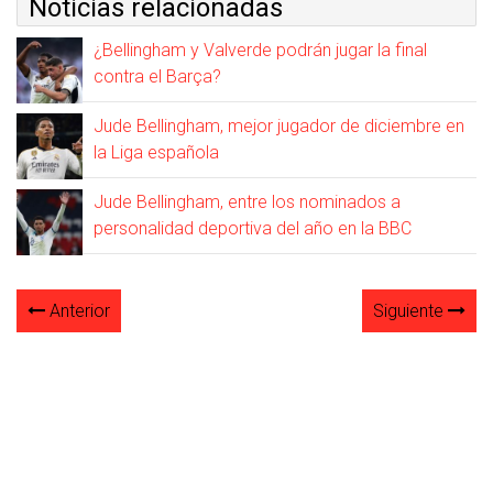
Noticias relacionadas
¿Bellingham y Valverde podrán jugar la final
contra el Barça?
Jude Bellingham, mejor jugador de diciembre en
la Liga española
Jude Bellingham, entre los nominados a
personalidad deportiva del año en la BBC
Anterior
Siguiente