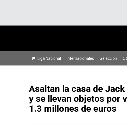
Liga Nacional
Internacionales
Selección
Ot
Asaltan la casa de Jack
y se llevan objetos por 
1.3 millones de euros