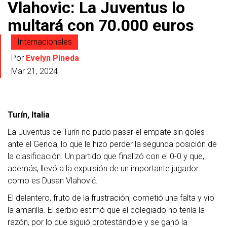
Vlahovic: La Juventus lo
multará con 70.000 euros
Internacionales
Por
Evelyn Pineda
Mar 21, 2024
Turín, Italia
La Juventus de Turín no pudo pasar el empate sin goles
ante el Genoa, lo que le hizo perder la segunda posición de
la clasificación. Un partido que finalizó con el 0-0 y que,
además, llevó a la expulsión de un importante jugador
como es Dusan Vlahović.
El delantero, fruto de la frustración, cometió una falta y vio
la amarilla. El serbio estimó que el colegiado no tenía la
razón, por lo que siguió protestándole y se ganó la