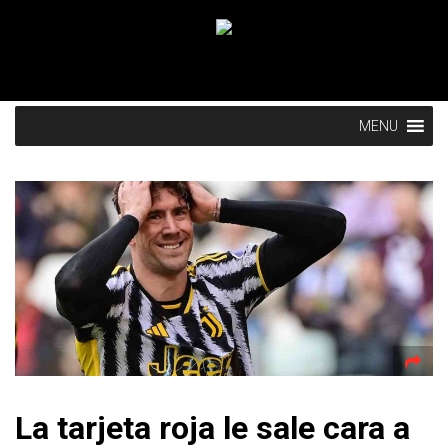
MENU
La tarjeta roja le sale cara a