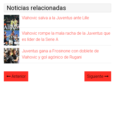
Noticias relacionadas
Vlahovic salva a la Juventus ante Lille
Vlahovic rompe la mala racha de la Juventus que
es líder de la Serie A
Juventus gana a Frosinone con doblete de
Vlahovic y gol agónico de Rugani
Anterior
Siguiente