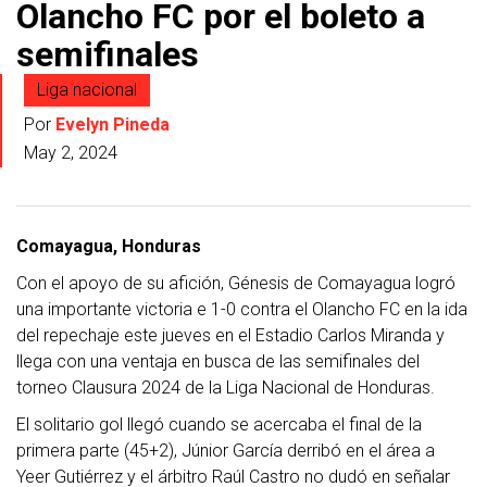
Olancho FC por el boleto a
semifinales
Liga nacional
Por
Evelyn Pineda
May 2, 2024
Comayagua, Honduras
Con el apoyo de su afición, Génesis de Comayagua logró
una importante victoria e 1-0 contra el Olancho FC en la ida
del repechaje este jueves en el Estadio Carlos Miranda y
llega con una ventaja en busca de las semifinales del
torneo Clausura 2024 de la Liga Nacional de Honduras.
El solitario gol llegó cuando se acercaba el final de la
primera parte (45+2), Júnior García derribó en el área a
Yeer Gutiérrez y el árbitro Raúl Castro no dudó en señalar