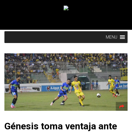
MENU
Génesis toma ventaja ante