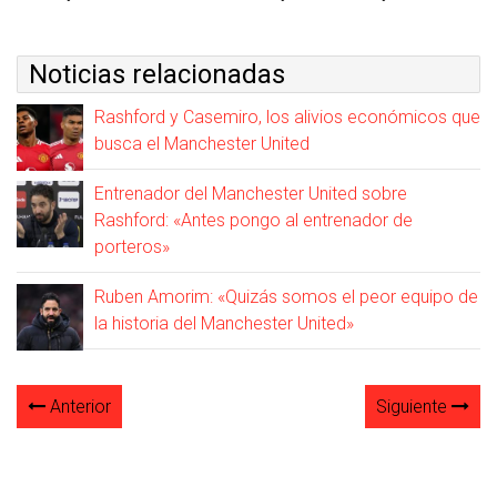
Noticias relacionadas
Rashford y Casemiro, los alivios económicos que
busca el Manchester United
Entrenador del Manchester United sobre
Rashford: «Antes pongo al entrenador de
porteros»
Ruben Amorim: «Quizás somos el peor equipo de
la historia del Manchester United»
Anterior
Siguiente