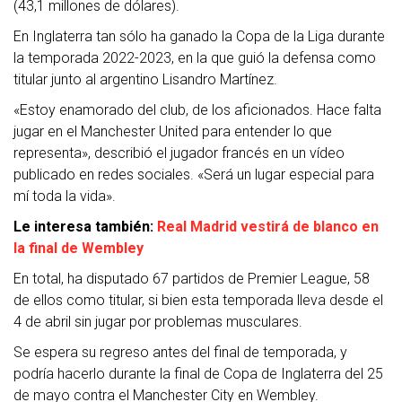
(43,1 millones de dólares).
En Inglaterra tan sólo ha ganado la Copa de la Liga durante
la temporada 2022-2023, en la que guió la defensa como
titular junto al argentino Lisandro Martínez.
«Estoy enamorado del club, de los aficionados. Hace falta
jugar en el Manchester United para entender lo que
representa», describió el jugador francés en un vídeo
publicado en redes sociales. «Será un lugar especial para
mí toda la vida».
Le interesa también:
Real Madrid vestirá de blanco en
la final de Wembley
En total, ha disputado 67 partidos de Premier League, 58
de ellos como titular, si bien esta temporada lleva desde el
4 de abril sin jugar por problemas musculares.
Se espera su regreso antes del final de temporada, y
podría hacerlo durante la final de Copa de Inglaterra del 25
de mayo contra el Manchester City en Wembley.