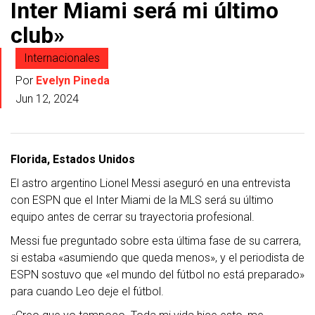
Inter Miami será mi último
club»
Internacionales
Por
Evelyn Pineda
Jun 12, 2024
Florida, Estados Unidos
El astro argentino Lionel Messi aseguró en una entrevista
con ESPN que el Inter Miami de la MLS será su último
equipo antes de cerrar su trayectoria profesional.
Messi fue preguntado sobre esta última fase de su carrera,
si estaba «asumiendo que queda menos», y el periodista de
ESPN sostuvo que «el mundo del fútbol no está preparado»
para cuando Leo deje el fútbol.