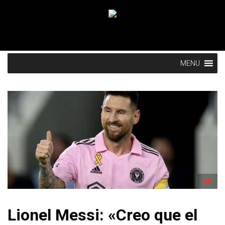
MENU
Lionel Messi: «Creo que el