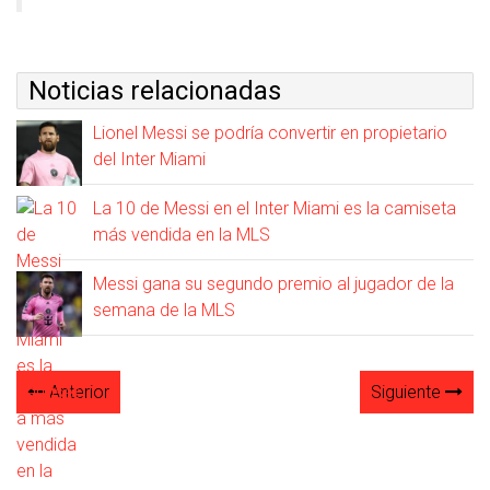
Noticias relacionadas
Lionel Messi se podría convertir en propietario
del Inter Miami
La 10 de Messi en el Inter Miami es la camiseta
más vendida en la MLS
Messi gana su segundo premio al jugador de la
semana de la MLS
Anterior
Siguiente