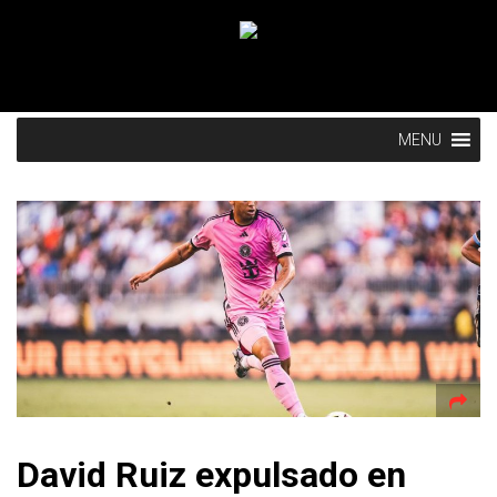
MENU
David Ruiz expulsado en