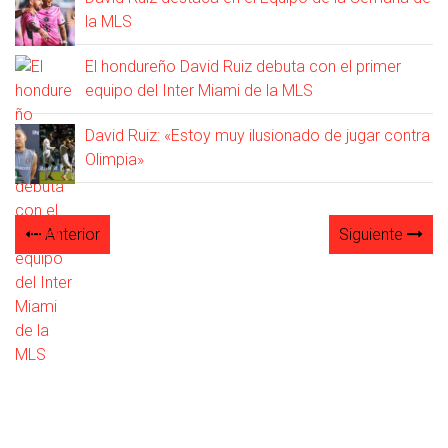
la MLS
El hondureño David Ruiz debuta con el primer
equipo del Inter Miami de la MLS
David Ruiz: «Estoy muy ilusionado de jugar contra
Olimpia»
Anterior
Siguiente