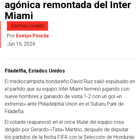
agónica remontada del Inter
Miami
Internacionales
Por
Evelyn Pineda
Jun 15, 2024
Filadelfia, Estados Unidos
El mediocampista hondureño David Ruiz salió expulsado en
el partido que su equipo Inter Miami terminó jugando con
nueve hombres y ganando de visita 1-2 con un gol «in
extremis» ante Philadelphia Union en el Subaru Park de
Filadefia.
El volante reapareció en el once titular del equipo rosa
dirigido por Gerardo «Tata» Martino, después de disputar
los partidos de la fecha FIFA con la Selección de Honduras