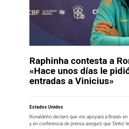
Raphinha contesta a Ro
«Hace unos días le pidi
entradas a Vinicius»
Estados Unidos
Ronaldinho declaró que «no apoyará a Brasil» en
y en conferencia de prensa aseguró que ‘Dinho’ l