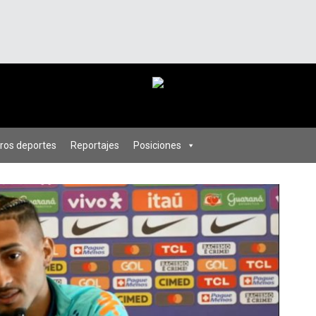
ros deportes
Reportajes
Posiciones