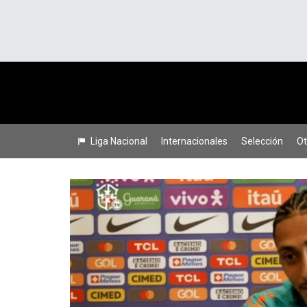
Liga Nacional
Internacionales
Selección
Ot