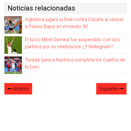
Noticias relacionadas
Inglaterra jugará la final contra España al vencer
a Países Bajos en el minuto 90
El turco Merih Demiral fue suspendido con dos
partidos por su celebración ¿Y Bellingham?
Turquía gana a Austria y completa los cuartos de
la Euro
Anterior
Siguiente