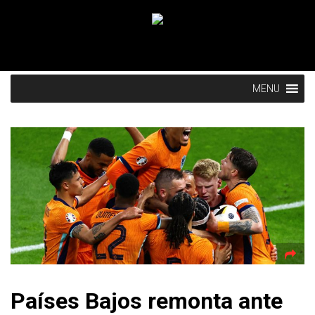
MENU
Países Bajos remonta ante