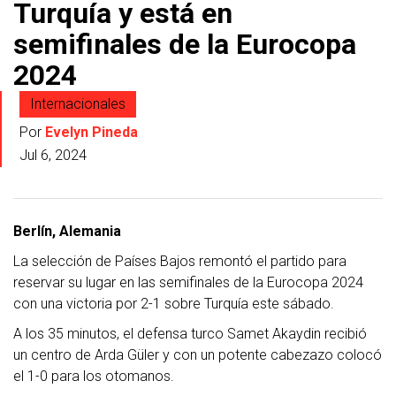
Turquía y está en
semifinales de la Eurocopa
2024
Internacionales
Por
Evelyn Pineda
Jul 6, 2024
Berlín, Alemania
La selección de Países Bajos remontó el partido para
reservar su lugar en las semifinales de la Eurocopa 2024
con una victoria por 2-1 sobre Turquía este sábado.
A los 35 minutos, el defensa turco Samet Akaydin recibió
un centro de Arda Güler y con un potente cabezazo colocó
el 1-0 para los otomanos.