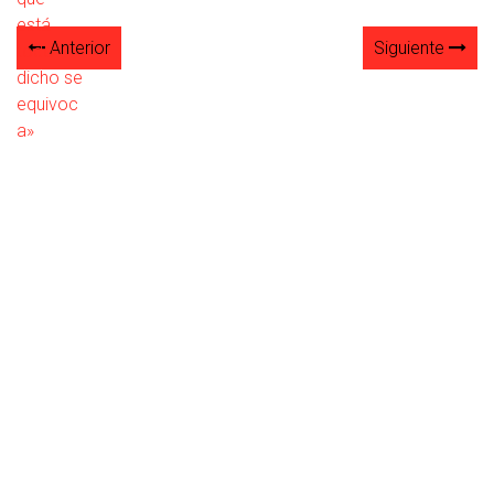
Anterior
Siguiente