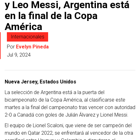
y Leo Messi, Argentina está
en la final de la Copa
América
Internacionales
Por
Evelyn Pineda
Jul 9, 2024
Nueva Jersey
, Estados Unidos
La selección de Argentina está a la puerta del
bicampeonato de la Copa América, al clasificarse este
martes a la final del campeonato tras vencer con autoridad
2-0 a Canadá con goles de Julián Álvarez y Lionel Messi.
El equipo de Lionel Scaloni, que viene de ser campeón del
mundo en Qatar 2022, se enfrentará al vencedor de la otra