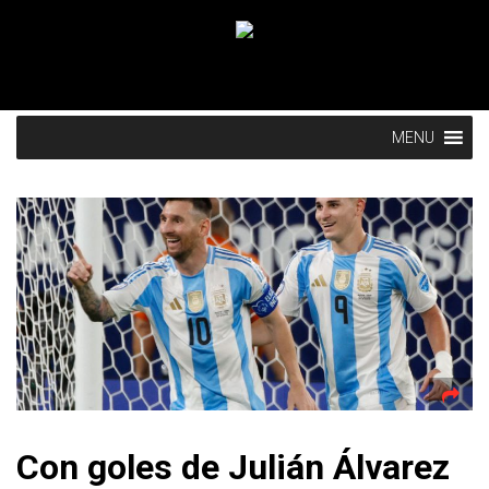
MENU
Con goles de Julián Álvarez