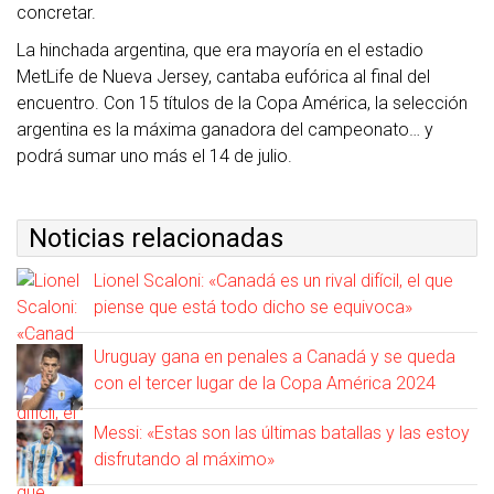
concretar.
La hinchada argentina, que era mayoría en el estadio
MetLife de Nueva Jersey, cantaba eufórica al final del
encuentro. Con 15 títulos de la Copa América, la selección
argentina es la máxima ganadora del campeonato… y
podrá sumar uno más el 14 de julio.
Noticias relacionadas
Lionel Scaloni: «Canadá es un rival difícil, el que
piense que está todo dicho se equivoca»
Uruguay gana en penales a Canadá y se queda
con el tercer lugar de la Copa América 2024
Messi: «Estas son las últimas batallas y las estoy
disfrutando al máximo»