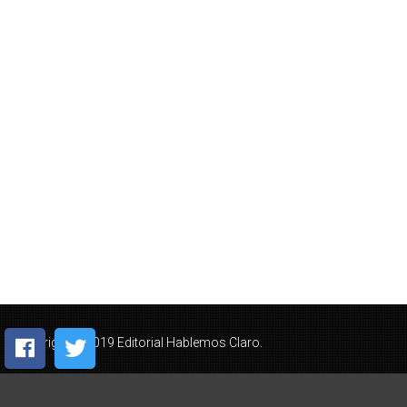
Copyright © 2019 Editorial Hablemos Claro.