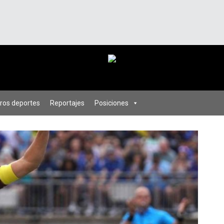
ros deportes
Reportajes
Posiciones