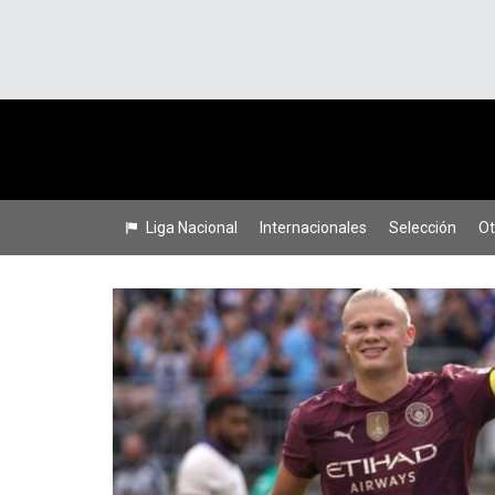
Liga Nacional
Internacionales
Selección
Ot