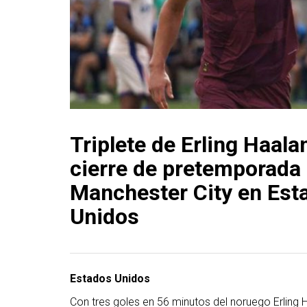
Triplete de Erling Haala
cierre de pretemporada 
Manchester City en Est
Unidos
Estados Unidos
Con tres goles en 56 minutos del noruego Erling 