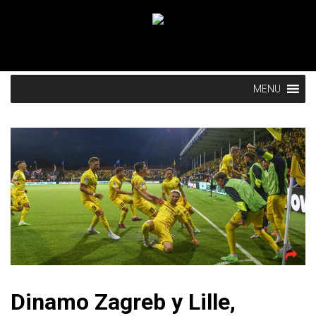
MENU
Dinamo Zagreb y Lille,