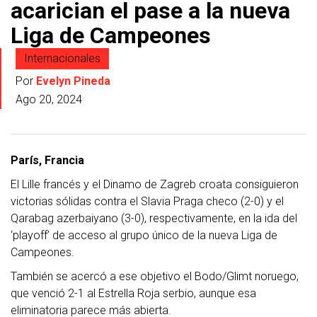
acarician el pase a la nueva
Liga de Campeones
Internacionales
Por
Evelyn Pineda
Ago 20, 2024
París, Francia
El Lille francés y el Dinamo de Zagreb croata consiguieron
victorias sólidas contra el Slavia Praga checo (2-0) y el
Qarabag azerbaiyano (3-0), respectivamente, en la ida del
‘playoff’ de acceso al grupo único de la nueva Liga de
Campeones.
También se acercó a ese objetivo el Bodo/Glimt noruego,
que venció 2-1 al Estrella Roja serbio, aunque esa
eliminatoria parece más abierta.