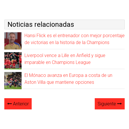
Noticias relacionadas
Hansi Flick es el entrenador con mejor porcentaje
de victorias en la historia de la Champions
Liverpool vence a Lille en Anfield y sigue
imparable en Champions League
El Mónaco avanza en Europa a costa de un
Aston Villa que mantiene opciones
Anterior
Siguiente