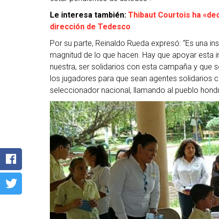
Le interesa también:
Thibaut Courtois ha «dec
dirección de Tedesco
Por su parte, Reinaldo Rueda expresó: “Es una ins
magnitud de lo que hacen. Hay que apoyar esta in
nuestra, ser solidarios con esta campaña y que 
los jugadores para que sean agentes solidarios co
seleccionador nacional, llamando al pueblo hondu