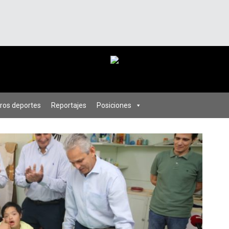
ros deportes
Reportajes
Posiciones