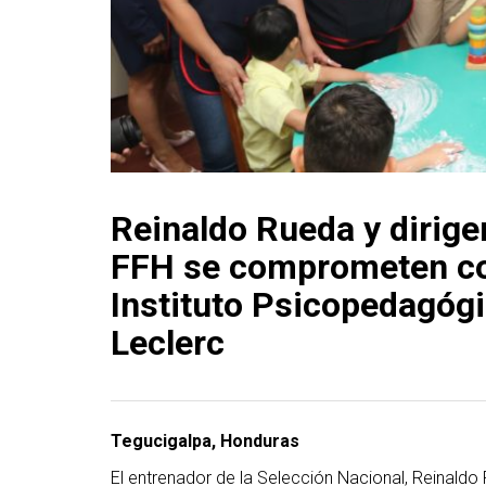
Reinaldo Rueda y dirige
FFH se comprometen co
Instituto Psicopedagóg
Leclerc
Tegucigalpa, Honduras
El entrenador de la Selección Nacional, Reinaldo 