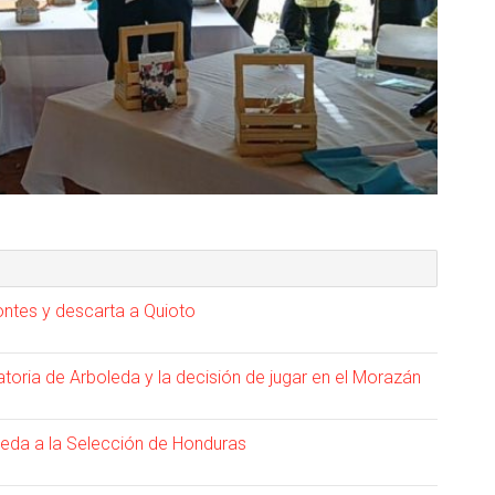
ntes y descarta a Quioto
oria de Arboleda y la decisión de jugar en el Morazán
eda a la Selección de Honduras