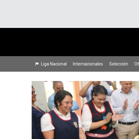
Liga Nacional
Internacionales
Selección
Ot