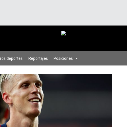
ros deportes
Reportajes
Posiciones