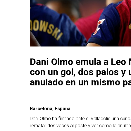
Dani Olmo emula a Leo
con un gol, dos palos y 
anulado en un mismo pa
Barcelona, España
Dani Olmo ha firmado ante el Valladolid una curio
rematar dos veces al poste y ver cómo le anulab