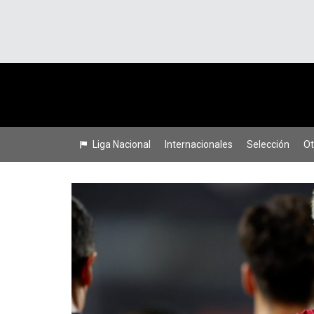
Liga Nacional
Internacionales
Selección
Ot