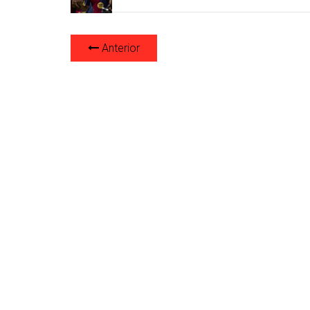
Anterior