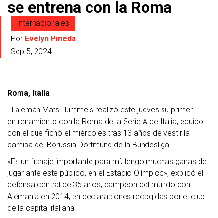
se entrena con la Roma
Internacionales
Por
Evelyn Pineda
Sep 5, 2024
Roma, Italia
El alemán Mats Hummels realizó este jueves su primer
entrenamiento con la Roma de la Serie A de Italia, equipo
con el que fichó el miércoles tras 13 años de vestir la
camisa del Borussia Dortmund de la Bundesliga.
«Es un fichaje importante para mí, tengo muchas ganas de
jugar ante este público, en el Estadio Olímpico», explicó el
defensa central de 35 años, campeón del mundo con
Alemania en 2014, en declaraciones recogidas por el club
de la capital italiana.