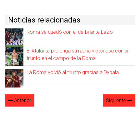
Noticias relacionadas
Roma se quedó con el derbi ante Lazio
El Atalanta prolonga su racha victoriosa con un
triunfo en el campo de la Roma
La Roma volvió al triunfo gracias a Dybala
Anterior
Siguiente