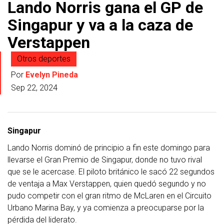
Lando Norris gana el GP de
Singapur y va a la caza de
Verstappen
Otros deportes
Por
Evelyn Pineda
Sep 22, 2024
Singapur
Lando Norris dominó de principio a fin este domingo para
llevarse el Gran Premio de Singapur, donde no tuvo rival
que se le acercase. El piloto británico le sacó 22 segundos
de ventaja a Max Verstappen, quien quedó segundo y no
pudo competir con el gran ritmo de McLaren en el Circuito
Urbano Marina Bay, y ya comienza a preocuparse por la
pérdida del liderato.