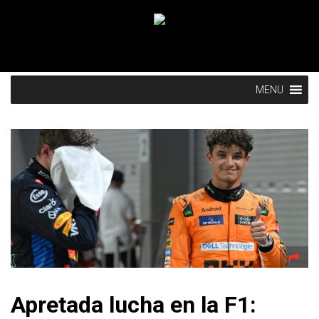
MENU
Apretada lucha en la F1: