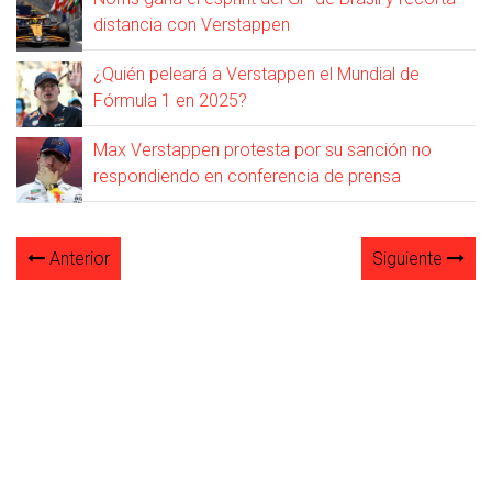
distancia con Verstappen
¿Quién peleará a Verstappen el Mundial de
Fórmula 1 en 2025?
Max Verstappen protesta por su sanción no
respondiendo en conferencia de prensa
Anterior
Siguiente