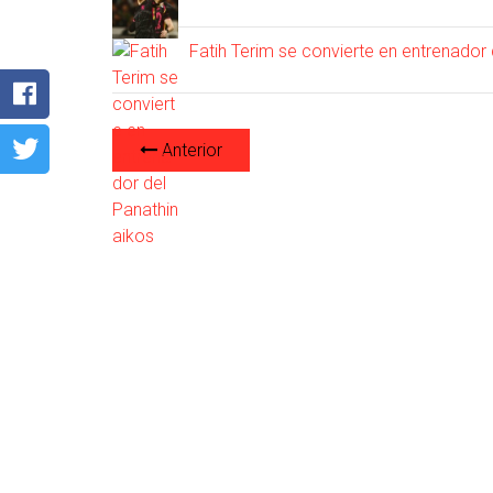
Fatih Terim se convierte en entrenador
Anterior