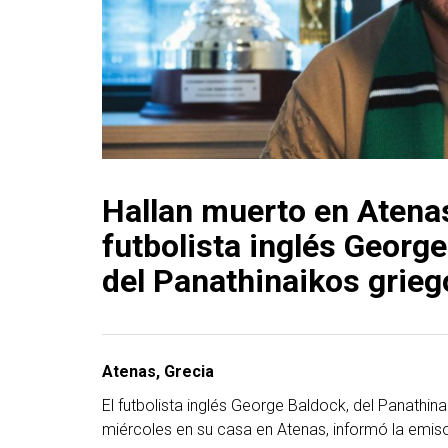
Hallan muerto en Atenas
futbolista inglés Georg
del Panathinaikos grieg
Atenas, Grecia
El futbolista inglés George Baldock, del Panathina
miércoles en su casa en Atenas, informó la emis