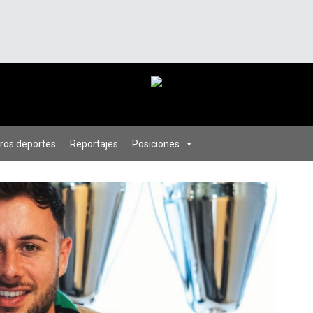
ros deportes
Reportajes
Posiciones