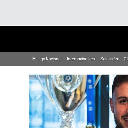
Liga Nacional
Internacionales
Selección
Ot