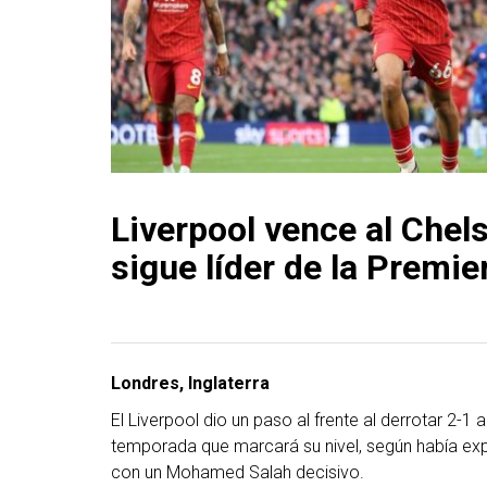
Liverpool vence al Chel
sigue líder de la Premi
Londres, Inglaterra
El Liverpool dio un paso al frente al derrotar 2-1 a
temporada que marcará su nivel, según había exp
con un Mohamed Salah decisivo.