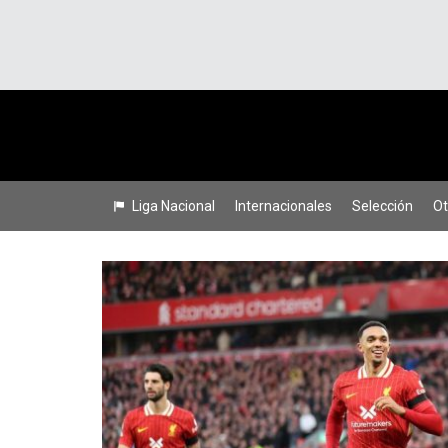
Liga Nacional
Internacionales
Selección
Ot