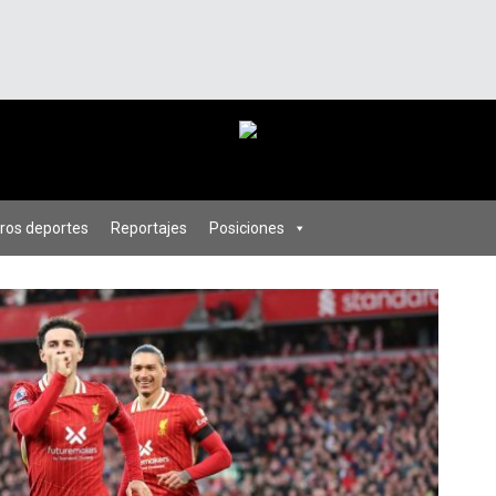
ros deportes
Reportajes
Posiciones