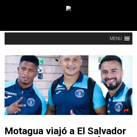
MENU
Motagua viajó a El Salvador