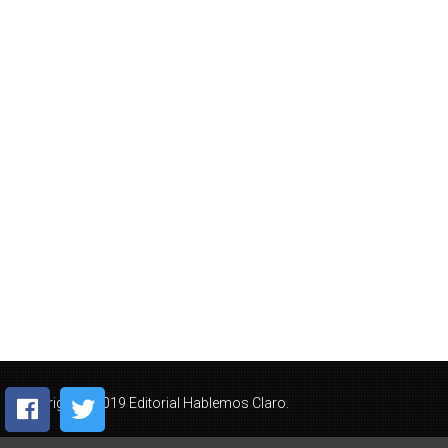
Copyright © 2019 Editorial Hablemos Claro.