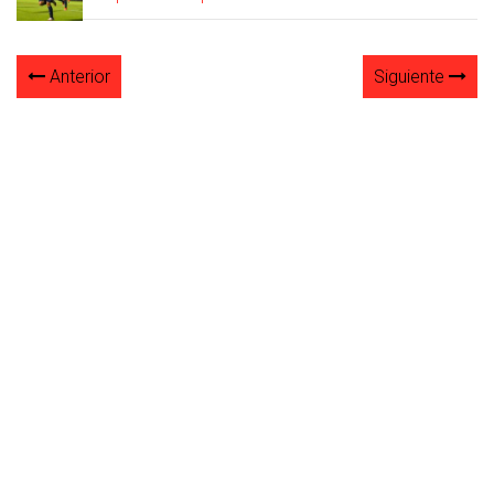
Anterior
Siguiente