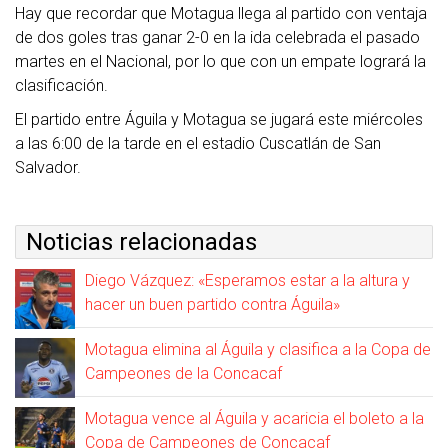
Hay que recordar que Motagua llega al partido con ventaja
de dos goles tras ganar
2-0
en la ida celebrada el pasado
martes en el Nacional, por lo que con un empate logrará la
clasificación.
El partido entre Águila y Motagua se jugará este miércoles
a las 6:00 de la tarde en el estadio Cuscatlán de San
Salvador.
Noticias relacionadas
Diego Vázquez: «Esperamos estar a la altura y
hacer un buen partido contra Águila»
Motagua elimina al Águila y clasifica a la Copa de
Campeones de la Concacaf
Motagua vence al Águila y acaricia el boleto a la
Copa de Campeones de Concacaf