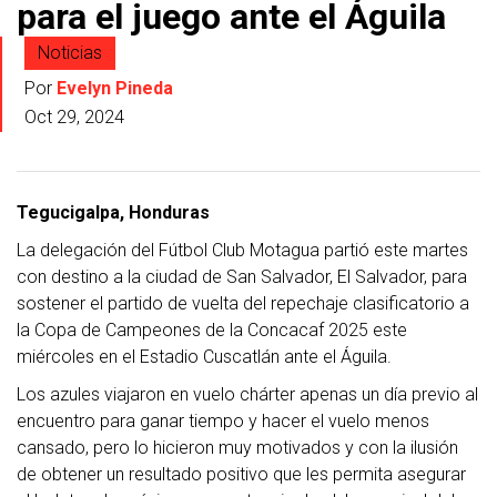
para el juego ante el Águila
Noticias
Por
Evelyn Pineda
Oct 29, 2024
Tegucigalpa, Honduras
La delegación del Fútbol Club Motagua partió este martes
con destino a la ciudad de San Salvador, El Salvador, para
sostener el partido de vuelta del repechaje clasificatorio a
la Copa de Campeones de la Concacaf 2025 este
miércoles en el Estadio Cuscatlán ante el Águila.
Los azules viajaron en vuelo chárter apenas un día previo al
encuentro para ganar tiempo y hacer el vuelo menos
cansado, pero lo hicieron muy motivados y con la ilusión
de obtener un resultado positivo que les permita asegurar