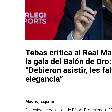
Tebas critica al Real Ma
la gala del Balón de Oro:
“Debieron asistir, les fal
elegancia”
Madrid, España
El presidente de la Liga de Fútbol Profesional (LF