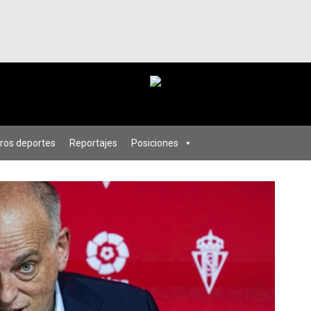
ros deportes
Reportajes
Posiciones