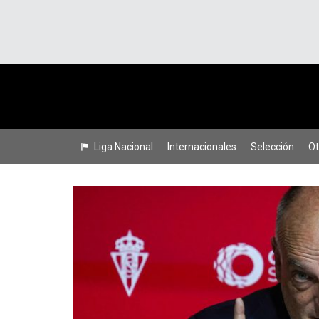
Liga Nacional
Internacionales
Selección
Ot