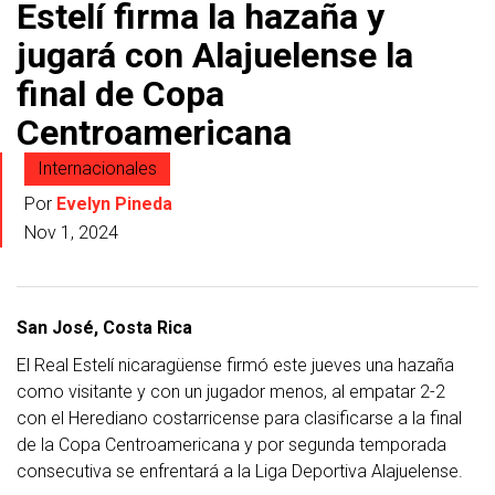
Estelí firma la hazaña y
jugará con Alajuelense la
final de Copa
Centroamericana
Internacionales
Por
Evelyn Pineda
Nov 1, 2024
San José, Costa Rica
El Real Estelí nicaragüense firmó este jueves una hazaña
como visitante y con un jugador menos, al empatar 2-2
con el Herediano costarricense para clasificarse a la final
de la Copa Centroamericana y por segunda temporada
consecutiva se enfrentará a la Liga Deportiva Alajuelense.