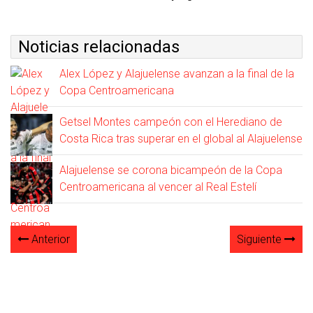
Noticias relacionadas
Alex López y Alajuelense avanzan a la final de la
Copa Centroamericana
Getsel Montes campeón con el Herediano de
Costa Rica tras superar en el global al Alajuelense
Alajuelense se corona bicampeón de la Copa
Centroamericana al vencer al Real Estelí
Anterior
Siguiente