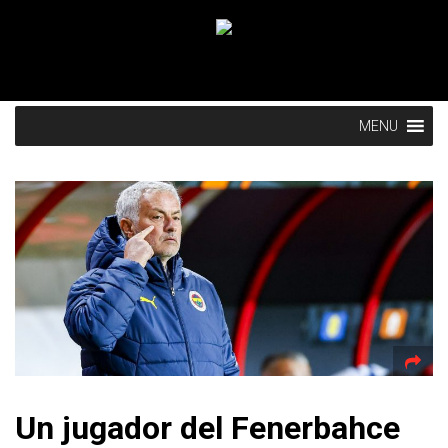
MENU
Un jugador del Fenerbahce