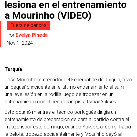
lesiona en el entrenamiento
a Mourinho (VIDEO)
Fuera de cancha
Por
Evelyn Pineda
Nov 1, 2024
Turquía
José Mourinho, entrenador del Fenerbahçe de Turquía, tuvo
un pequeño incidente en el último entrenamiento al sufrir
una leve lesión en la rodilla luego de tropezar en un
entrenamiento con el centrocampista Ismail Yüksek.
Esto ocurrió mientras el técnico portugués dirigía un
entrenamiento de preparación de cara al partido contra el
Trabzonspor este domingo, cuando Yüksek, al correr hacia
la pelota, tropezó accidentalmente y Mourinho cayó al