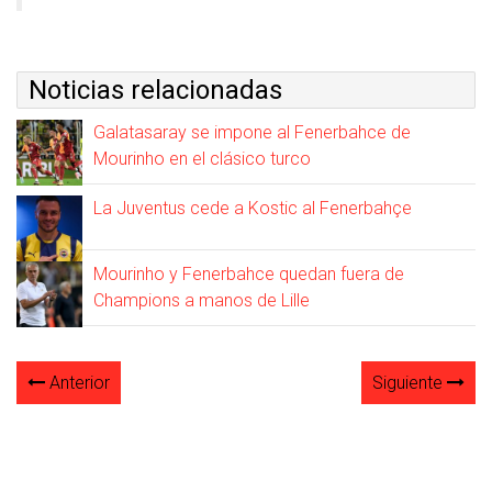
Noticias relacionadas
Galatasaray se impone al Fenerbahce de
Mourinho en el clásico turco
La Juventus cede a Kostic al Fenerbahçe
Mourinho y Fenerbahce quedan fuera de
Champions a manos de Lille
Anterior
Siguiente