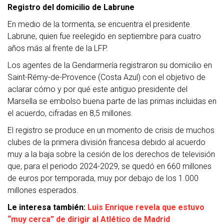
Registro del domicilio de Labrune
En medio de la tormenta, se encuentra el presidente
Labrune, quien fue reelegido en septiembre para cuatro
años más al frente de la LFP.
Los agentes de la Gendarmería registraron su domicilio en
Saint-Rémy-de-Provence (Costa Azul) con el objetivo de
aclarar cómo y por qué este antiguo presidente del
Marsella se embolso buena parte de las primas incluidas en
el acuerdo, cifradas en 8,5 millones.
El registro se produce en un momento de crisis de muchos
clubes de la primera división francesa debido al acuerdo
muy a la baja sobre la cesión de los derechos de televisión
que, para el periodo 2024-2029, se quedó en 660 millones
de euros por temporada, muy por debajo de los 1.000
millones esperados.
Le interesa también:
Luis Enrique revela que estuvo
“muy cerca” de dirigir al Atlético de Madrid