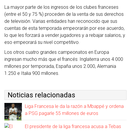
La mayor parte de los ingresos de los clubes franceses
(entre el 50 y 75 %) proceden de la venta de sus derechos
de televisión. Varias entidades han reconocido que sus
cuentas de esta temporada empeorarán por ese acuerdo,
lo que les forzará a vender jugadores y a rebajar salarios, y
eso empeorará su nivel competitivo.
Los otros cuatro grandes campeonatos en Europa
ingresan mucho más que el francés: Inglaterra unos 4.000
millones por temporada, España unos 2.000, Alemania
1.250 e Italia 900 millones.
Noticias relacionadas
Liga Francesa le da la razón a Mbappé y ordena
a PSG pagarle 55 millones de euros
El presidente de la liga francesa acusa a Tebas