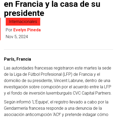
en Francia y la casa de su
presidente
Internacionales
Por
Evelyn Pineda
Nov 5, 2024
París, Francia
Las autoridades francesas registraron este martes la sede
de la Liga de Fútbol Profesional (LFP) de Francia y el
domicilio de su presidente, Vincent Labrune, dentro de una
investigación sobre corrupción por el acuerdo entre la LFP
y el fondo de inversión luxemburgués CVC Capital Partners.
Según informó ‘L’Équipe’, el registro llevado a cabo por la
Gendarmería francesa responde a una denuncia de la
asociación anticorrupción ‘AC!!’ y pretende indagar cómo