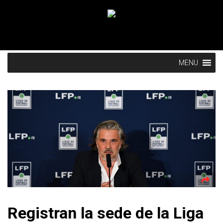
MENU
Registran la sede de la Liga