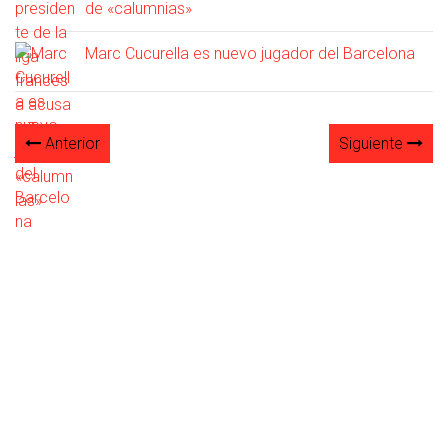
de «calumnias»
Marc Cucurella es nuevo jugador del Barcelona
Anterior
Siguiente