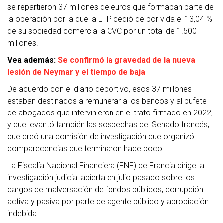
se repartieron 37 millones de euros que formaban parte de
la operación por la que la LFP cedió de por vida el 13,04 %
de su sociedad comercial a CVC por un total de 1.500
millones.
Vea además:
Se confirmó la gravedad de la nueva
lesión de Neymar y el tiempo de baja
De acuerdo con el diario deportivo, esos 37 millones
estaban destinados a remunerar a los bancos y al bufete
de abogados que intervinieron en el trato firmado en 2022,
y que levantó también las sospechas del Senado francés,
que creó una comisión de investigación que organizó
comparecencias que terminaron hace poco.
La Fiscalía Nacional Financiera (FNF) de Francia dirige la
investigación judicial abierta en julio pasado sobre los
cargos de malversación de fondos públicos, corrupción
activa y pasiva por parte de agente público y apropiación
indebida.