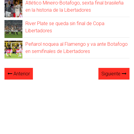
Atlético Mineiro-Botafogo, sexta final brasileña
en la historia de la Libertadores
River Plate se queda sin final de Copa
Libertadores
Peñarol noquea al Flamengo y va ante Botafogo
en semifinales de Libertadores
Anterior
Siguiente