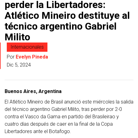
perder la Libertadores:
Atlético Mineiro destituye al
técnico argentino Gabriel
Milito
Internacionales
Por
Evelyn Pineda
Dic 5, 2024
Buenos Aires, Argentina
El Atlético Mineiro de Brasil anunció este miércoles la salida
del técnico argentino Gabriel Milito, tras perder por 2-0
contra el Vasco da Gama en partido del Brasileirao y
cuatro días después de caer en la final de la Copa
Libertadores ante el Botafogo.