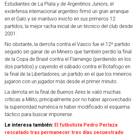
Estudiantes de La Plata y de Argentinos Juniors, el
exdefensa internacional argentino firmó un gran arranque
en el Galo y se mantuvo invicto en sus primeros 12
partidos, la mejor racha inicial de un técnico del club desde
2001.
No obstante, la derrota contra el Vasco fue el 12º partido
seguido sin ganar de un Mineiro que también perdió la final
de la Copa de Brasil contra el Flamengo (perdiendo en los
dos partidos) y cayendo el sábado contra el Botafogo en
la final de la Libertadores, un partido en el que los mineiros
jugaron con un jugador más desde el primer minuto.
La derrota en la final de Buenos Aires le valió muchas
críticas a Milito, principalmente por no haber aprovechado
la superioridad numérica ni haber modificado el esquema
táctico para buscar imponerse.
Le interesa también:
El futbolista Pedro Perlaza
rescatado tras permanecer tres días secuestrado