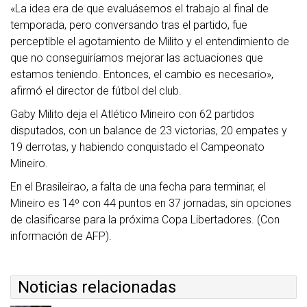
«La idea era de que evaluásemos el trabajo al final de
temporada, pero conversando tras el partido, fue
perceptible el agotamiento de Milito y el entendimiento de
que no conseguiríamos mejorar las actuaciones que
estamos teniendo. Entonces, el cambio es necesario»,
afirmó el director de fútbol del club.
Gaby Milito deja el Atlético Mineiro con 62 partidos
disputados, con un balance de 23 victorias, 20 empates y
19 derrotas, y habiendo conquistado el Campeonato
Mineiro.
En el Brasileirao, a falta de una fecha para terminar, el
Mineiro es 14º con 44 puntos en 37 jornadas, sin opciones
de clasificarse para la próxima Copa Libertadores. (Con
información de AFP).
Noticias relacionadas