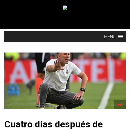
MENU
Cuatro días después de