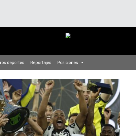
ros deportes
Reportajes
Posiciones