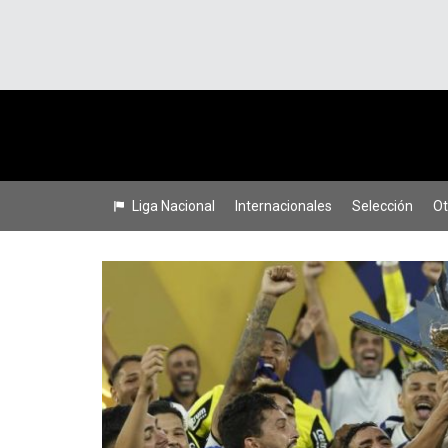
Liga Nacional
Internacionales
Selección
Ot