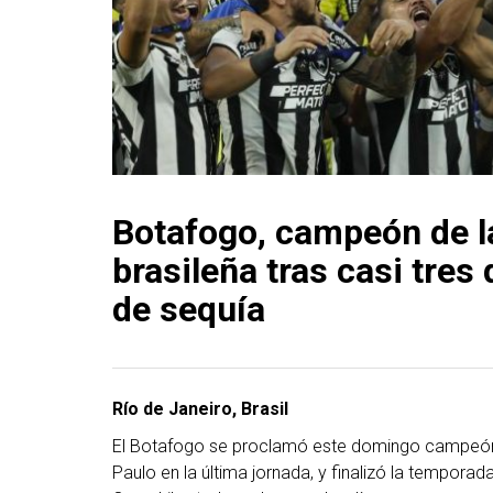
Botafogo, campeón de l
brasileña tras casi tres
de sequía
Río de Janeiro, Brasil
El Botafogo se proclamó este domingo campeón de
Paulo en la última jornada, y finalizó la tempora