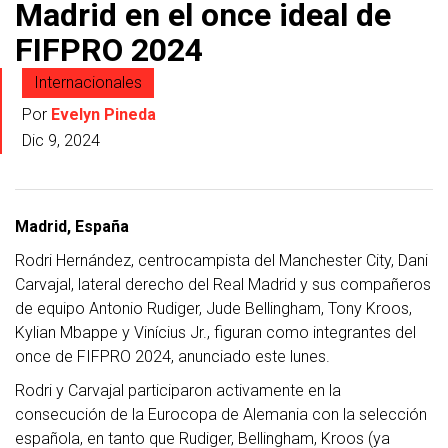
Madrid en el once ideal de
FIFPRO 2024
Internacionales
Por
Evelyn Pineda
Dic 9, 2024
Madrid, España
Rodri Hernández, centrocampista del Manchester City, Dani
Carvajal, lateral derecho del Real Madrid y sus compañeros
de equipo Antonio Rudiger, Jude Bellingham, Tony Kroos,
Kylian Mbappe y Vinícius Jr., figuran como integrantes del
once de FIFPRO 2024, anunciado este lunes.
Rodri y Carvajal participaron activamente en la
consecución de la Eurocopa de Alemania con la selección
española, en tanto que Rudiger, Bellingham, Kroos (ya