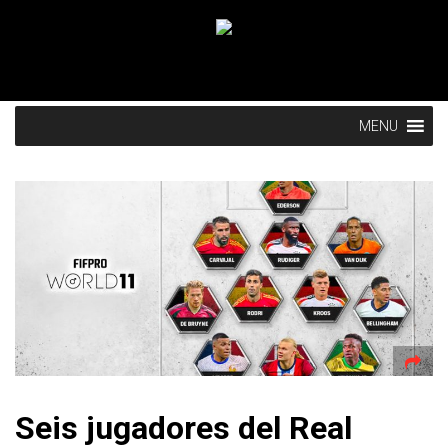
MENU
Seis jugadores del Real