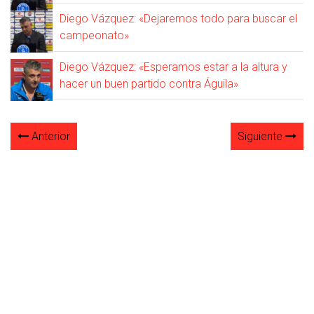
Diego Vázquez: «Dejaremos todo para buscar el
campeonato»
Diego Vázquez: «Esperamos estar a la altura y
hacer un buen partido contra Águila»
Anterior
Siguiente