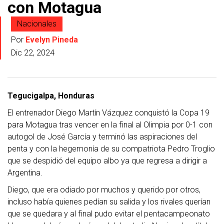
con Motagua
Nacionales
Por
Evelyn Pineda
Dic 22, 2024
Tegucigalpa, Honduras
El entrenador Diego Martín Vázquez conquistó la Copa 19
para Motagua tras vencer en la final al Olimpia por 0-1 con
autogol de José García y terminó las aspiraciones del
penta y con la hegemonía de su compatriota Pedro Troglio
que se despidió del equipo albo ya que regresa a dirigir a
Argentina.
Diego, que era odiado por muchos y querido por otros,
incluso había quienes pedían su salida y los rivales querían
que se
quedara y al final pudo evitar el pentacampeonato