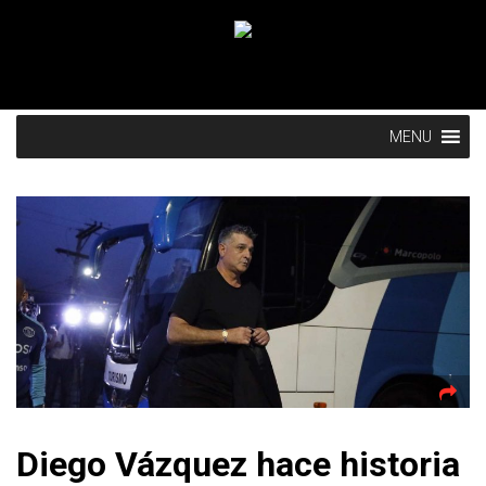
MENU
Diego Vázquez hace historia