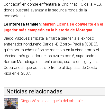
Concacaf, en donde enfrentará al Cincinnati FC de la MLS,
donde buscará avanzar a la segunda ronda de la
competencia.
Le interesa también:
Marlon Licona se convierte en el
jugador más campeón en la historia de Motagua
Diego Vázquez empata la marca que tenía el exitoso
entrenador hondureño Carlos «El Zorro» Padilla (QDDG),
quien por muchos años se mantuvo en la cima como el
técnico más ganador de los azules con 6, superando a
Ramón Maradiaga que tenía cinco, cuatro de Liga y una
Copa Uncaf, que conquistó frente al Saprissa de Costa
Rica en el 2007.
Noticias relacionadas
Diego Vázquez se queja del arbitraje