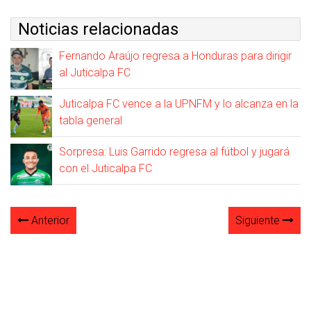
Noticias relacionadas
Fernando Araújo regresa a Honduras para dirigir
al Juticalpa FC
Juticalpa FC vence a la UPNFM y lo alcanza en la
tabla general
Sorpresa: Luis Garrido regresa al fútbol y jugará
con el Juticalpa FC
Anterior
Siguiente