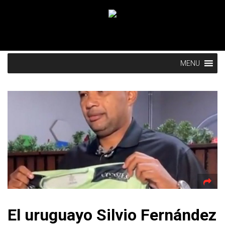
MENU
El uruguayo Silvio Fernández