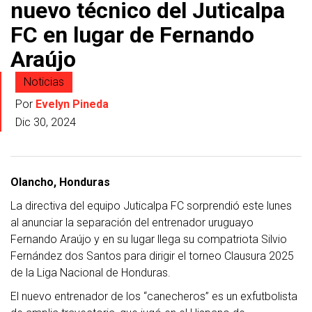
nuevo técnico del Juticalpa
FC en lugar de Fernando
Araújo
Noticias
Por
Evelyn Pineda
Dic 30, 2024
Olancho, Honduras
La directiva del equipo Juticalpa FC sorprendió este lunes
al anunciar la separación del entrenador uruguayo
Fernando Araújo y en su lugar llega su compatriota Silvio
Fernández dos Santos para dirigir el torneo Clausura 2025
de la Liga Nacional de Honduras.
El nuevo entrenador de los “canecheros” es un exfutbolista