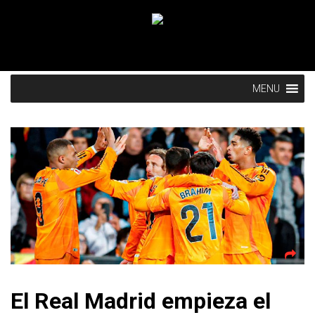
MENU
El Real Madrid empieza el