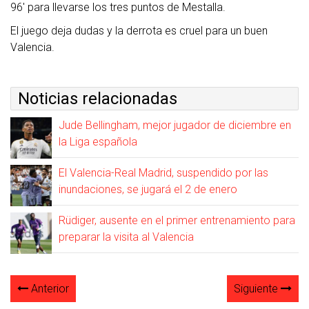
96′ para llevarse los tres puntos de Mestalla.
El juego deja dudas y la derrota es cruel para un buen
Valencia.
Noticias relacionadas
Jude Bellingham, mejor jugador de diciembre en
la Liga española
El Valencia-Real Madrid, suspendido por las
inundaciones, se jugará el 2 de enero
Rüdiger, ausente en el primer entrenamiento para
preparar la visita al Valencia
Anterior
Siguiente